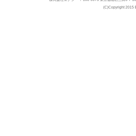
(C)Copyright 2015 E